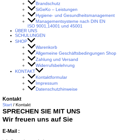
Brandschutz
SiGeKo – Leistungen
Hygiene- und Gesundheitsmanagement
Managementsysteme nach DIN EN
ISO 9001,14001 und 45001
ÜBER UNS
SCHULUNGEN
SHOP
Warenkorb
Allgemeine Geschäftsbedingungen Shop
Zahlung und Versand
Widerrufsbelehrung
KONTAKT
Kontaktformular
Impressum
Datenschutzhinweise
Kontakt
Start
/​ Kontakt
SPRECHEN SIE MIT UNS
Wir freuen uns auf Sie
E‑Mail :