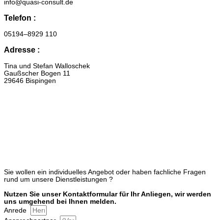
info@​quasi-​consult.​de
Telefon :
05194–8929 110
Adresse :
Tina und Stefan Walloschek
Gaußscher Bogen 11
29646 Bispingen
Sie wollen ein individuelles Angebot oder haben fachliche Fragen
rund um unsere Dienstleistungen ?
Nutzen Sie unser Kontaktformular für Ihr Anliegen, wir werden
uns umgehend bei Ihnen melden.
Anrede