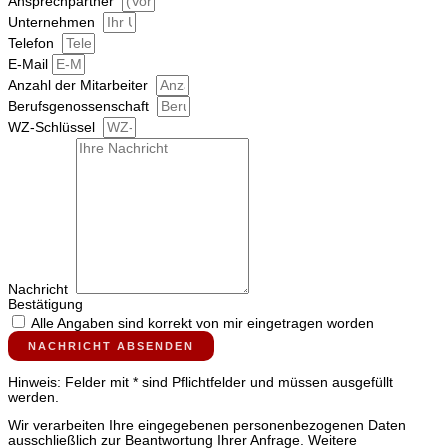
Ansprechpartner
Unternehmen
Telefon
E‑Mail
Anzahl der Mitarbeiter
Berufsgenossenschaft
WZ-Schlüssel
Nachricht
Bestätigung
Alle Angaben sind korrekt von mir eingetragen worden
NACHRICHT ABSENDEN
Hinweis: Felder mit * sind Pflichtfelder und müssen ausgefüllt
werden.
Wir verarbeiten Ihre eingegebenen personenbezogenen Daten
ausschließlich zur Beantwortung Ihrer Anfrage. Weitere