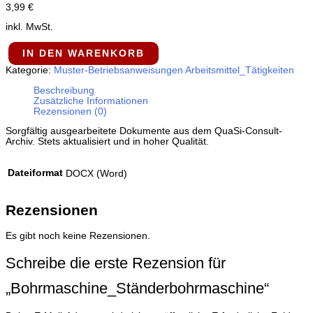
3,99
€
inkl. MwSt.
IN DEN WARENKORB
Kategorie:
Muster-Betriebsanweisungen Arbeitsmittel_Tätigkeiten
Beschreibung
Zusätzliche Informationen
Rezensionen (0)
Sorgfältig ausgearbeitete Dokumente aus dem QuaSi-​Consult-​
Archiv. Stets aktualisiert und in hoher Qualität.
Dateiformat
DOCX (Word)
Rezensionen
Es gibt noch keine Rezensionen.
Schreibe die erste Rezension für
„Bohrmaschine_​Ständerbohrmaschine“