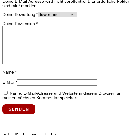
Deine E-Mail-Adresse wird nicht veröffentlicht.
Erforderliche Felder
sind mit
*
markiert
Deine Bewertung
*
Deine Rezension
*
Name
*
E-Mail
*
Name, E-Mail-Adresse und Website in diesem Browser für
meinen nächsten Kommentar speichern.