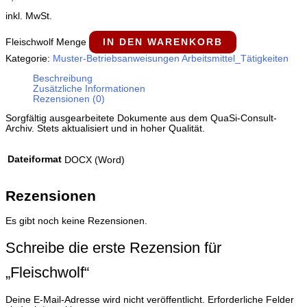
inkl. MwSt.
Fleischwolf Menge
IN DEN WARENKORB
Kategorie:
Muster-Betriebsanweisungen Arbeitsmittel_Tätigkeiten
Beschreibung
Zusätzliche Informationen
Rezensionen (0)
Sorgfältig ausgearbeitete Dokumente aus dem QuaSi-​Consult-​
Archiv. Stets aktualisiert und in hoher Qualität.
Dateiformat
DOCX (Word)
Rezensionen
Es gibt noch keine Rezensionen.
Schreibe die erste Rezension für
„Fleischwolf“
Deine E-Mail-Adresse wird nicht veröffentlicht.
Erforderliche Felder