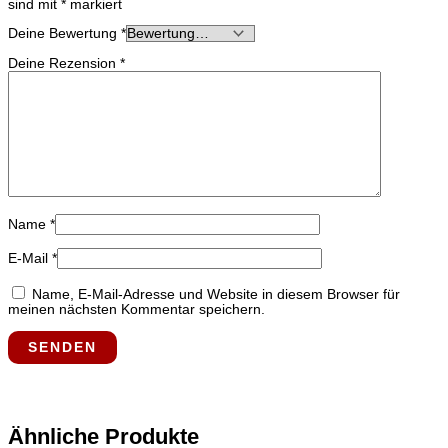
sind mit
*
markiert
Deine Bewertung
*
Deine Rezension
*
Name
*
E-Mail
*
Name, E-Mail-Adresse und Website in diesem Browser für
meinen nächsten Kommentar speichern.
Ähnliche Produkte