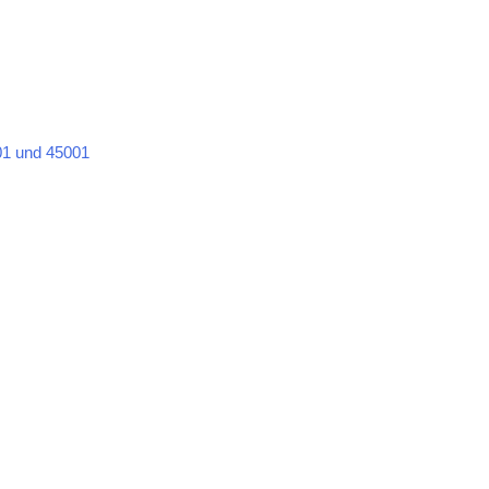
1 und 45001