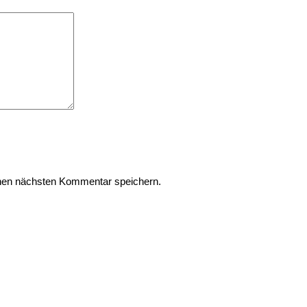
nen nächsten Kommentar speichern.