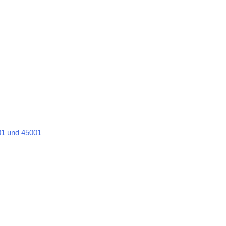
1 und 45001