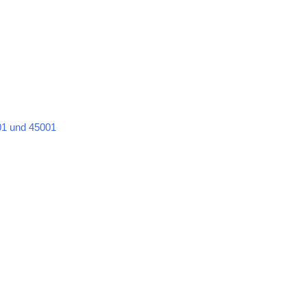
1 und 45001