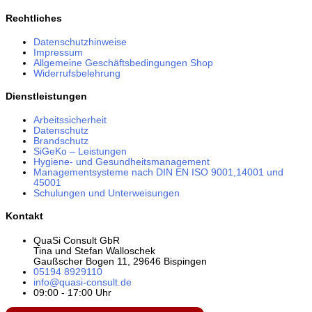
Rechtliches
Datenschutzhinweise
Impressum
Allgemeine Geschäftsbedingungen Shop
Widerrufsbelehrung
Dienstleistungen
Arbeitssicherheit
Datenschutz
Brandschutz
SiGeKo – Leistungen
Hygiene- und Gesundheitsmanagement
Managementsysteme nach DIN EN ISO 9001,14001 und
45001
Schulungen und Unterweisungen
Kontakt
QuaSi Consult GbR
Tina und Stefan Walloschek
Gaußscher Bogen 11, 29646 Bispingen
05194 8929110
info@quasi-consult.de
09:00 - 17:00 Uhr