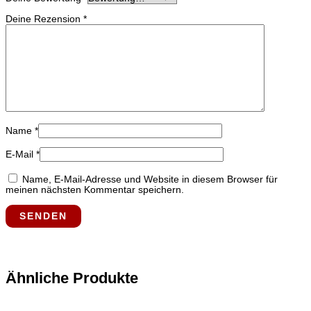
Deine Rezension
*
Name
*
E-Mail
*
Name, E-Mail-Adresse und Website in diesem Browser für
meinen nächsten Kommentar speichern.
Ähnliche Produkte