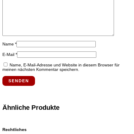
Name
*
E-Mail
*
Name, E-Mail-Adresse und Website in diesem Browser für
meinen nächsten Kommentar speichern.
Ähnliche Produkte
Rechtliches