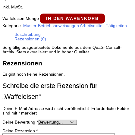
inkl. MwSt.
Waffeleisen Menge
IN DEN WARENKORB
Kategorie:
Muster-Betriebsanweisungen Arbeitsmittel_Tätigkeiten
Beschreibung
Rezensionen (0)
Sorgfältig ausgearbeitete Dokumente aus dem QuaSi-​Consult-​
Archiv. Stets aktualisiert und in hoher Qualität.
Rezensionen
Es gibt noch keine Rezensionen.
Schreibe die erste Rezension für
„Waffeleisen“
Deine E-Mail-Adresse wird nicht veröffentlicht.
Erforderliche Felder
sind mit
*
markiert
Deine Bewertung
*
Deine Rezension
*